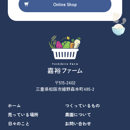
Online Shop
〒515-2402
三重県松阪市嬉野森本町485-2
ホーム
つくっているもの
売っている場所
農園について
日々のこと
お問い合わせ