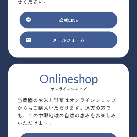
せください。
公式LINE
メールフォーム
Onlineshop
オンラインショップ
当農園のお米と野菜はオンラインショップ
からもご購入いただけます。遠方の方で
も、この中郷地域の自然の恵みをお楽しみ
いただけます。