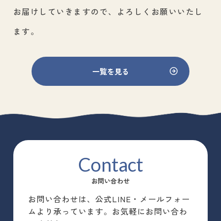
お届けしていきますので、よろしくお願いいたし
ます。
一覧を見る
Contact
お問い合わせ
お問い合わせは、公式LINE・メールフォー
ムより承っています。お気軽にお問い合わ