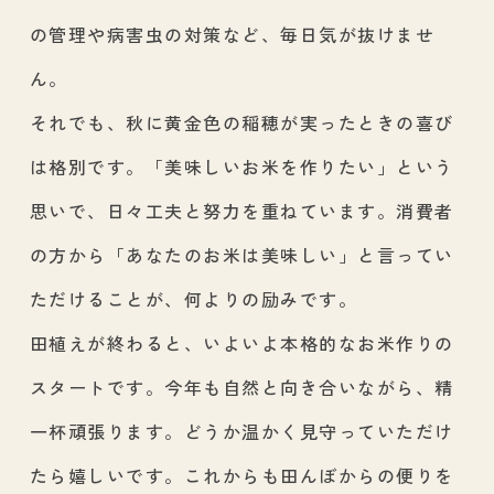
の管理や病害虫の対策など、毎日気が抜けませ
ん。
それでも、秋に黄金色の稲穂が実ったときの喜び
は格別です。「美味しいお米を作りたい」という
思いで、日々工夫と努力を重ねています。消費者
の方から「あなたのお米は美味しい」と言ってい
ただけることが、何よりの励みです。
田植えが終わると、いよいよ本格的なお米作りの
スタートです。今年も自然と向き合いながら、精
一杯頑張ります。どうか温かく見守っていただけ
たら嬉しいです。これからも田んぼからの便りを