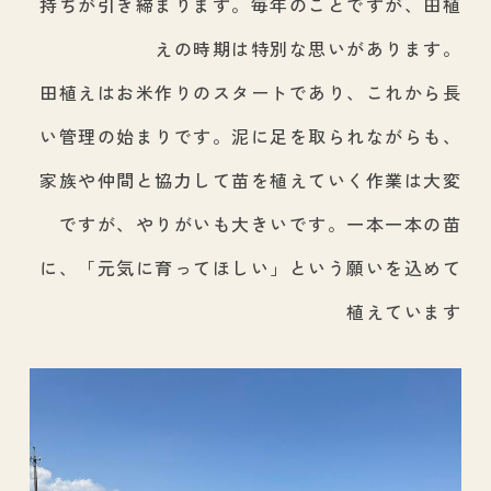
持ちが引き締まります。毎年のことですが、田植
えの時期は特別な思いがあります。
田植えはお米作りのスタートであり、これから長
い管理の始まりです。泥に足を取られながらも、
家族や仲間と協力して苗を植えていく作業は大変
ですが、やりがいも大きいです。一本一本の苗
に、「元気に育ってほしい」という願いを込めて
植えています