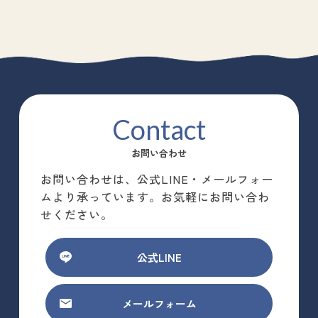
Contact
お問い合わせ
お問い合わせは、公式LINE・メールフォー
ムより承っています。お気軽にお問い合わ
せください。
公式LINE
メールフォーム