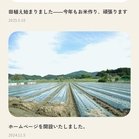
田植え始まりました――今年もお米作り、頑張ります
2025.5.10
ホームページを開設いたしました。
2024.11.5