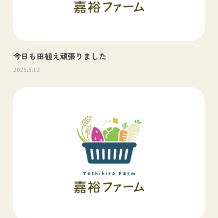
今日も田植え頑張りました
2025.5.12