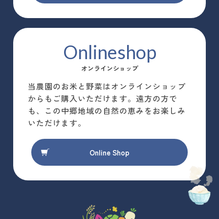
Onlineshop
オンラインショップ
当農園のお米と野菜はオンラインショップ
からもご購入いただけます。遠方の方で
も、この中郷地域の自然の恵みをお楽しみ
いただけます。
Online Shop