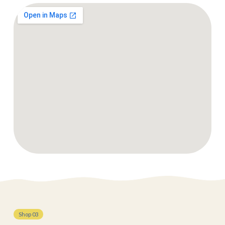
Shop 03