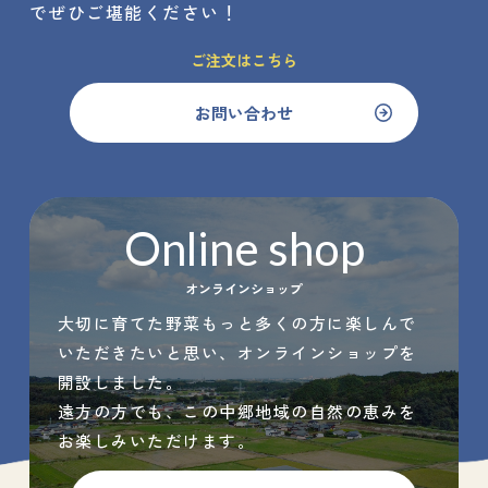
でぜひご堪能ください！
ご注文はこちら
お問い合わせ
Online shop
オンラインショップ
大切に育てた野菜もっと多くの方に楽しんで
いただきたいと思い、オンラインショップを
開設しました。
遠方の方でも、この中郷地域の自然の恵みを
お楽しみいただけます。