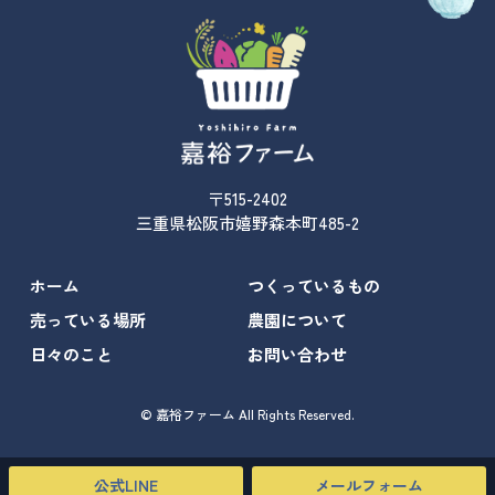
〒515-2402
三重県松阪市嬉野森本町485-2
ホーム
つくっているもの
売っている場所
農園について
日々のこと
お問い合わせ
© 嘉裕ファーム All Rights Reserved.
公式LINE
メールフォーム