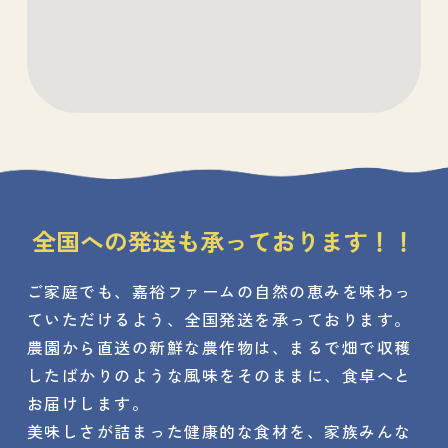
全国への発送も承っております！！
ご家庭でも、嘉裕ファームの自然の恵みを味わっ
ていただけるよう、全国発送を承っております。
農園から直送の新鮮な農作物は、まるで畑で収穫
したばかりのような風味をそのままに、食卓へと
お届けします。
美味しさが詰まった健康的な食材を、家族みんな