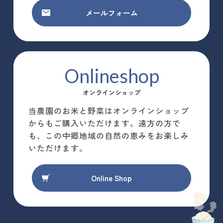
メールフォーム
Onlineshop
オンラインショップ
当農園のお米と野菜はオンラインショップ
からもご購入いただけます。遠方の方で
も、この中郷地域の自然の恵みをお楽しみ
いただけます。
Online Shop