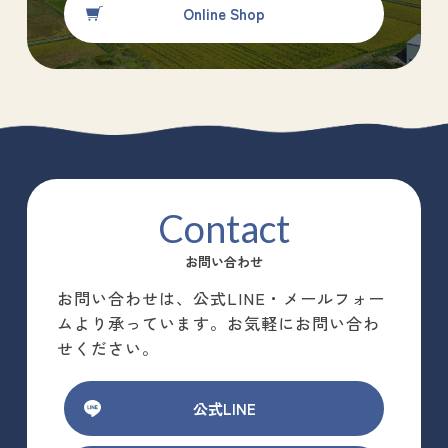
Online Shop
Contact
お問い合わせ
お問い合わせは、公式LINE・メールフォー
ムより承っています。お気軽にお問い合わ
せください。
公式LINE